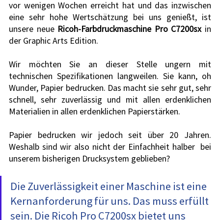
vor wenigen Wochen erreicht hat und das inzwischen 
eine sehr hohe Wertschätzung bei uns genießt, ist 
unsere neue 
Ricoh-Farbdruckmaschine Pro C7200sx
 in 
der Graphic Arts Edition.
Wir möchten Sie an dieser Stelle ungern mit 
technischen Spezifikationen langweilen. Sie kann, oh 
Wunder, Papier bedrucken. Das macht sie sehr gut, sehr 
schnell, sehr zuverlässig und mit allen erdenklichen 
Materialien in allen erdenklichen Papierstärken.
Papier bedrucken wir jedoch seit über 20 Jahren. 
Weshalb sind wir also nicht der Einfachheit halber  bei 
unserem bisherigen Drucksystem geblieben? 
Die Zuverlässigkeit einer Maschine ist eine 
Kernanforderung für uns. Das muss erfüllt 
sein. Die Ricoh Pro C7200sx bietet uns 