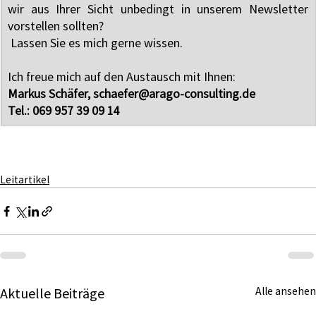
wir aus Ihrer Sicht unbedingt in unserem Newsletter 
vorstellen sollten?
 Lassen Sie es mich gerne wissen.
Ich freue mich auf den Austausch mit Ihnen: 
Markus Schäfer, schaefer@arago-consulting.de
Tel.: 069 957 39 09 14
Leitartikel
Aktuelle Beiträge
Alle ansehen