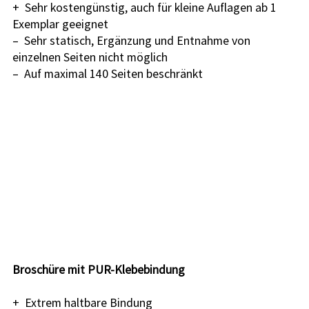
+  Sehr kostengünstig, auch für kleine Auflagen ab 1 
Exemplar geeignet
–  Sehr statisch, Ergänzung und Entnahme von 
einzelnen Seiten nicht möglich
–  Auf maximal 140 Seiten beschränkt
Broschüre mit PUR-Klebebindung
+  Extrem haltbare Bindung