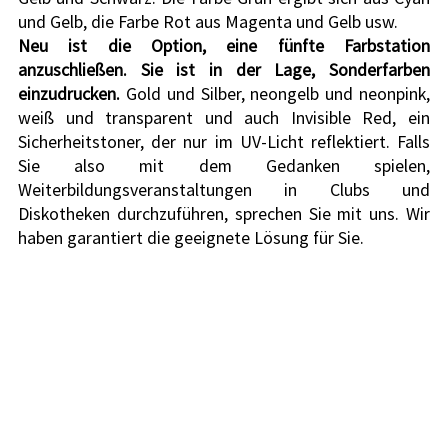
und Gelb, die Farbe Rot aus Magenta und Gelb usw.
Neu ist die Option, eine fünfte Farbstation 
anzuschließen. Sie ist in der Lage, Sonderfarben 
einzudrucken.
 Gold und Silber, neongelb und neonpink, 
weiß und transparent und auch Invisible Red, ein 
Sicherheitstoner, der nur im UV-Licht reflektiert. Falls 
Sie also mit dem Gedanken spielen, 
Weiterbildungsveranstaltungen in Clubs und 
Diskotheken durchzuführen, sprechen Sie mit uns. Wir 
haben garantiert die geeignete Lösung für Sie.