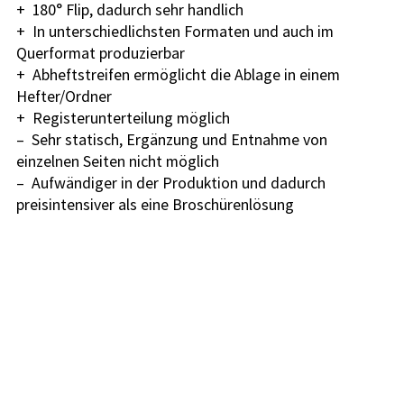
+  180° Flip, dadurch sehr handlich
+  In unterschiedlichsten Formaten und auch im 
Querformat produzierbar
+  Abheftstreifen ermöglicht die Ablage in einem 
Hefter/Ordner
+  Registerunterteilung möglich
–  Sehr statisch, Ergänzung und Entnahme von 
einzelnen Seiten nicht möglich
–  Aufwändiger in der Produktion und dadurch 
preisintensiver als eine Broschürenlösung