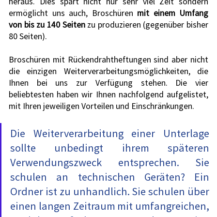
heraus. Dies spart nicht nur sehr viel Zeit sondern 
ermöglicht uns auch, Broschüren 
mit einem Umfang 
von bis zu 140 Seiten
 zu produzieren (gegenüber bisher 
80 Seiten).
Broschüren mit Rückendrahtheftungen sind aber nicht 
die einzigen Weiterverarbeitungsmöglichkeiten, die 
Ihnen bei uns zur Verfügung stehen. Die vier 
beliebtesten haben wir Ihnen nachfolgend aufgelistet, 
mit Ihren jeweiligen Vorteilen und Einschränkungen.
Die Weiterverarbeitung einer Unterlage 
sollte unbedingt ihrem späteren 
Verwendungszweck entsprechen. Sie 
schulen an technischen Geräten? Ein 
Ordner ist zu unhandlich. Sie schulen über 
einen langen Zeitraum mit umfangreichen, 