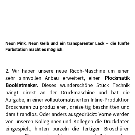
Neon Pink, Neon Gelb und ein transparenter Lack – die fünfte 
Farbstation macht es möglich.
2. Wir haben unsere neue Ricoh-Maschine um einen 
sehr sinnvollen Anbau erweitert, einen 
Plockmatik 
Bookletmaker.
 Dieses wunderschöne Stück Technik 
hängt direkt an der Druckmaschine und hat die 
Aufgabe, in einer vollautomatisierten Inline-Produktion 
Broschüren zu produzieren, dreiseitig beschnitten und 
damit randlos. Oder anders ausgedrückt: Vorne werden 
von unseren Kolleginnen und Kollegen die Druckdaten 
eingespielt, hinten purzeln die fertigen Broschüren 