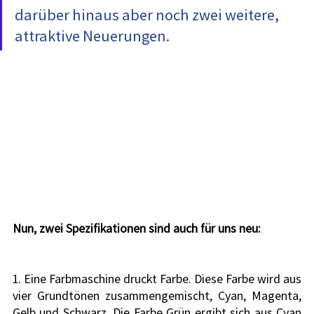
darüber hinaus aber noch zwei weitere, 
attraktive Neuerungen.
Nun, zwei Spezifikationen sind auch für uns neu:
1. Eine Farbmaschine druckt Farbe. Diese Farbe wird aus 
vier Grundtönen zusammengemischt, Cyan, Magenta, 
Gelb und Schwarz. Die Farbe Grün ergibt sich aus Cyan 