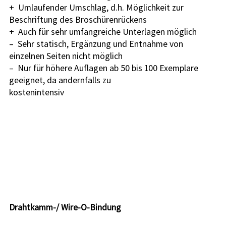
+  Umlaufender Umschlag, d.h. Möglichkeit zur 
Beschriftung des Broschürenrückens
+  Auch für sehr umfangreiche Unterlagen möglich
–  Sehr statisch, Ergänzung und Entnahme von 
einzelnen Seiten nicht möglich
–  Nur für höhere Auflagen ab 50 bis 100 Exemplare 
geeignet, da andernfalls zu
kostenintensiv
Drahtkamm-/ Wire-O-Bindung