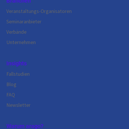
Branchen
Veranstaltungs-Organisatoren
Seminaranbieter
Verbände
Unternehmen
Insights
Fallstudien
Blog
FAQ
Newsletter
Warum arago?