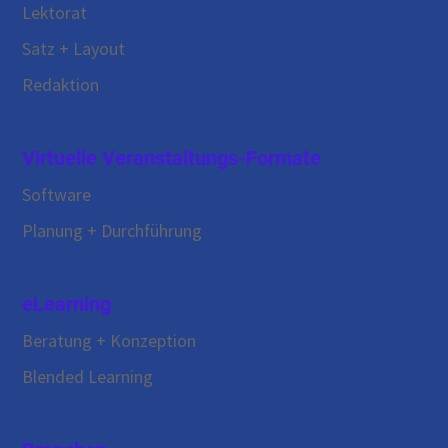
Lektorat
Satz + Layout
Redaktion
Virtuelle Veranstaltungs-Formate
Software
Planung + Durchführung
eLearning
Beratung + Konzeption
Blended Learning