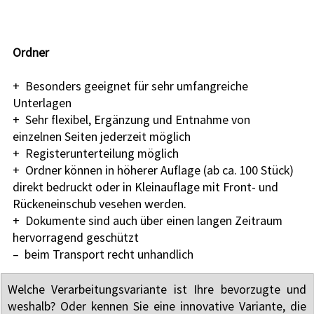
Ordner
+  Besonders geeignet für sehr umfangreiche 
Unterlagen
+  Sehr flexibel, Ergänzung und Entnahme von 
einzelnen Seiten jederzeit möglich
+  Registerunterteilung möglich
+  Ordner können in höherer Auflage (ab ca. 100 Stück) 
direkt bedruckt oder in Kleinauflage mit Front- und 
Rückeneinschub vesehen werden.
+  Dokumente sind auch über einen langen Zeitraum 
hervorragend geschützt
–  beim Transport recht unhandlich
Welche Verarbeitungsvariante ist Ihre bevorzugte und 
weshalb? Oder kennen Sie eine innovative Variante, die 