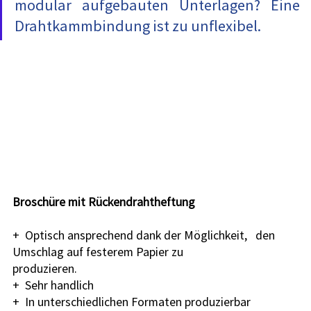
modular aufgebauten Unterlagen? Eine 
Drahtkammbindung ist zu unflexibel.
Broschüre mit Rückendrahtheftung
+  Optisch ansprechend dank der Möglichkeit,   den 
Umschlag auf festerem Papier zu 
produzieren.
+  Sehr handlich
+  In unterschiedlichen Formaten produzierbar