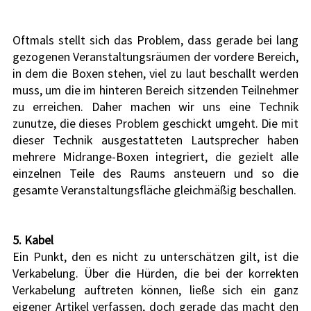
Oftmals stellt sich das Problem, dass gerade bei lang 
gezogenen Veranstaltungsräumen der vordere Bereich, 
in dem die Boxen stehen, viel zu laut beschallt werden 
muss, um die im hinteren Bereich sitzenden Teilnehmer 
zu erreichen. Daher machen wir uns eine Technik 
zunutze, die dieses Problem geschickt umgeht. Die mit 
dieser Technik ausgestatteten Lautsprecher haben 
mehrere Midrange-Boxen integriert, die gezielt alle 
einzelnen Teile des Raums ansteuern und so die 
gesamte Veranstaltungsfläche gleichmäßig beschallen.
5. Kabel
Ein Punkt, den es nicht zu unterschätzen gilt, ist die 
Verkabelung. Über die Hürden, die bei der korrekten 
Verkabelung auftreten können, ließe sich ein ganz 
eigener Artikel verfassen, doch gerade das macht den 