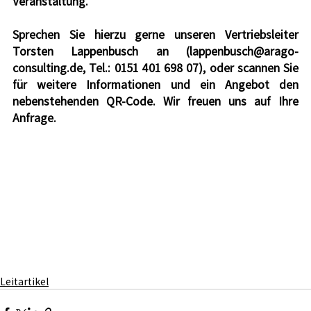
Veranstaltung. 
Sprechen Sie hierzu gerne unseren Vertriebsleiter 
Torsten Lappenbusch an (lappenbusch@arago-
consulting.de, Tel.: 0151 401 698 07), oder scannen Sie 
für weitere Informationen und ein Angebot den 
nebenstehenden QR-Code. Wir freuen uns auf Ihre 
Anfrage.
Leitartikel