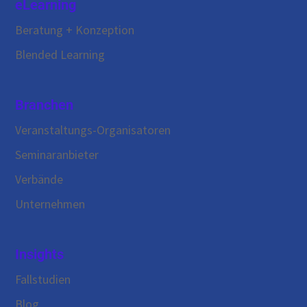
eLearning
Beratung + Konzeption
Blended Learning
Branchen
Veranstaltungs-Organisatoren
Seminaranbieter
Verbände
Unternehmen
Insights
Fallstudien
Blog