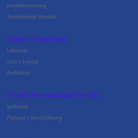
Konfektionierung
Termintreuer Versand
Content + Gestaltung
Lektorat
Satz + Layout
Redaktion
Virtuelle Veranstaltungs-Formate
Software
Planung + Durchführung