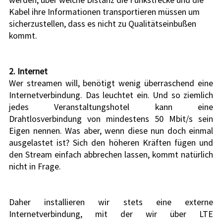
Kabel ihre Informationen transportieren müssen um 
sicherzustellen, dass es nicht zu Qualitätseinbußen 
kommt.
2. Internet
Wer streamen will, benötigt wenig überraschend eine 
Internetverbindung. Das leuchtet ein. Und so ziemlich 
jedes Veranstaltungshotel kann eine 
Drahtlosverbindung von mindestens 50 Mbit/s sein 
Eigen nennen. Was aber, wenn diese nun doch einmal 
ausgelastet ist? Sich den höheren Kräften fügen und 
den Stream einfach abbrechen lassen, kommt natürlich 
nicht in Frage.
Daher installieren wir stets eine externe 
Internetverbindung, mit der wir über LTE 