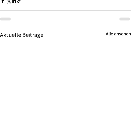
Aktuelle Beiträge
Alle ansehen