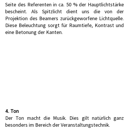
Seite des Referenten in ca. 50 % der Hauptlichtstärke 
bescheint. Als Spitzlicht dient uns die von der 
Projektion des Beamers zurückgeworfene Lichtquelle. 
Diese Beleuchtung sorgt für Raumtiefe, Kontrast und 
eine Betonung der Kanten.
4. Ton
Der Ton macht die Musik. Dies gilt natürlich ganz 
besonders im Bereich der Veranstaltungstechnik.