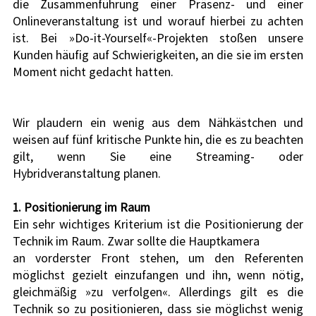
die Zusammenführung einer Präsenz- und einer 
Onlineveranstaltung ist und worauf hierbei zu achten 
ist. Bei »Do-it-Yourself«-Projekten stoßen unsere 
Kunden häufig auf Schwierigkeiten, an die sie im ersten 
Moment nicht gedacht hatten. 
Wir plaudern ein wenig aus dem Nähkästchen und 
weisen auf fünf kritische Punkte hin, die es zu beachten 
gilt, wenn Sie eine Streaming- oder 
Hybridveranstaltung planen.	
1. Positionierung im Raum
Ein sehr wichtiges Kriterium ist die Positionierung der 
Technik im Raum. Zwar sollte die Hauptkamera
an vorderster Front stehen, um den Referenten 
möglichst gezielt einzufangen und ihn, wenn nötig, 
gleichmäßig »zu verfolgen«. Allerdings gilt es die 
Technik so zu positionieren, dass sie möglichst wenig 