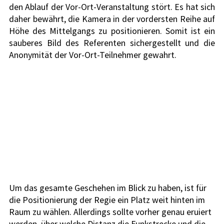
den Ablauf der Vor-Ort-Veranstaltung stört. Es hat sich 
daher bewährt, die Kamera in der vordersten Reihe auf 
Höhe des Mittelgangs zu positionieren. Somit ist ein 
sauberes Bild des Referenten sichergestellt und die 
Anonymität der Vor-Ort-Teilnehmer gewahrt. 
Um das gesamte Geschehen im Blick zu haben, ist für 
die Positionierung der Regie ein Platz weit hinten im 
Raum zu wählen. Allerdings sollte vorher genau eruiert 
werden, über welche Distanz die Funkstrecke und die 