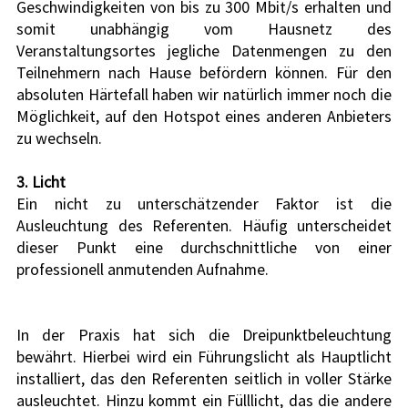
Geschwindigkeiten von bis zu 300 Mbit/s erhalten und 
somit unabhängig vom Hausnetz des 
Veranstaltungsortes jegliche Datenmengen zu den 
Teilnehmern nach Hause befördern können. Für den 
absoluten Härtefall haben wir natürlich immer noch die 
Möglichkeit, auf den Hotspot eines anderen Anbieters 
zu wechseln.
3. Licht
Ein nicht zu unterschätzender Faktor ist die 
Ausleuchtung des Referenten. Häufig unterscheidet 
dieser Punkt eine durchschnittliche von einer 
professionell anmutenden Aufnahme. 
In der Praxis hat sich die Dreipunktbeleuchtung 
bewährt. Hierbei wird ein Führungslicht als Hauptlicht 
installiert, das den Referenten seitlich in voller Stärke 
ausleuchtet. Hinzu kommt ein Fülllicht, das die andere 