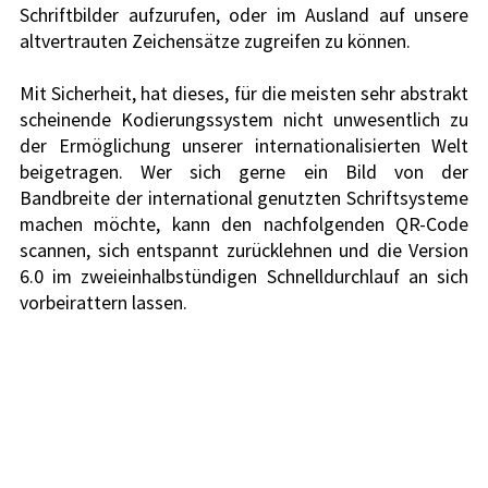
Schriftbilder aufzurufen, oder im Ausland auf unsere 
altvertrauten Zeichensätze zugreifen zu können.
Mit Sicherheit, hat dieses, für die meisten sehr abstrakt 
scheinende Kodierungssystem nicht unwesentlich zu 
der Ermöglichung unserer internationalisierten Welt 
beigetragen. Wer sich gerne ein Bild von der 
Bandbreite der international genutzten Schriftsysteme 
machen möchte, kann den nachfolgenden QR-Code 
scannen, sich entspannt zurücklehnen und die Version 
6.0 im zweieinhalbstündigen Schnelldurchlauf an sich 
vorbeirattern lassen.