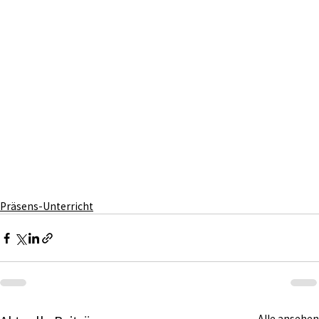
Präsens-Unterricht
Alle ansehen