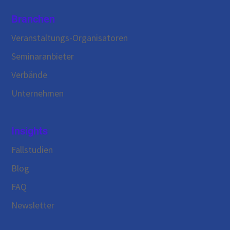
Branchen
Veranstaltungs-Organisatoren
Seminaranbieter
Verbände
Unternehmen
Insights
Fallstudien
Blog
FAQ
Newsletter