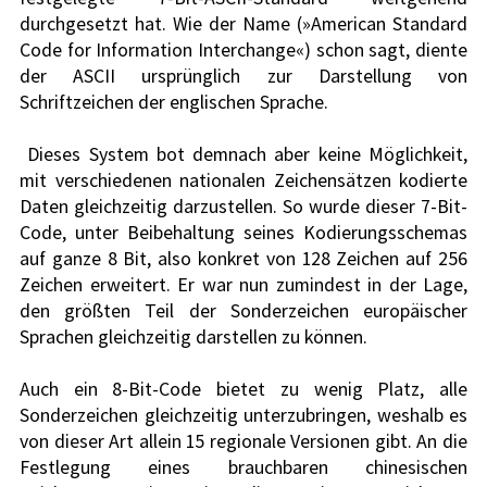
durchgesetzt hat. Wie der Name (»American Standard 
Code for Information Interchange«) schon sagt, diente 
der ASCII ursprünglich zur Darstellung von 
Schriftzeichen der englischen Sprache.	
 Dieses System bot demnach aber keine Möglichkeit, 
mit verschiedenen nationalen Zeichensätzen kodierte 
Daten gleichzeitig darzustellen. So wurde dieser 7-Bit-
Code, unter Beibehaltung seines Kodierungsschemas 
auf ganze 8 Bit, also konkret von 128 Zeichen auf 256 
Zeichen erweitert. Er war nun zumindest in der Lage, 
den größten Teil der Sonderzeichen europäischer 
Sprachen gleichzeitig darstellen zu können. 
Auch ein 8-Bit-Code bietet zu wenig Platz, alle 
Sonderzeichen gleichzeitig unterzubringen, weshalb es 
von dieser Art allein 15 regionale Versionen gibt. An die 
Festlegung eines brauchbaren chinesischen 