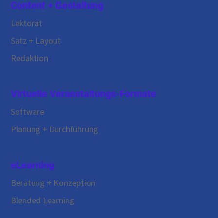
Content + Gestaltung
Lektorat
Satz + Layout
Redaktion
Virtuelle Veranstaltungs-Formate
Software
Planung + Durchführung
eLearning
Beratung + Konzeption
Blended Learning